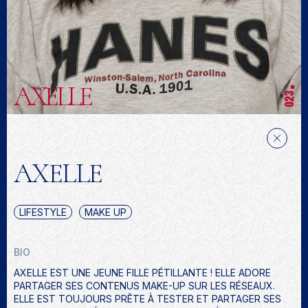
AXELLE
023
AXELLE
LIFESTYLE
MAKE UP
BIO
AXELLE EST UNE JEUNE FILLE PÉTILLANTE ! ELLE ADORE
PARTAGER SES CONTENUS MAKE-UP SUR LES RÉSEAUX.
ELLE EST TOUJOURS PRÊTE À TESTER ET PARTAGER SES