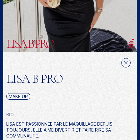
LISA B PRO
030
LISA B PRO
MAKE UP
BIO
LISA EST PASSIONNÉE PAR LE MAQUILLAGE DEPUIS
TOUJOURS, ELLE AIME DIVERTIR ET FAIRE RIRE SA
COMMUNAUTÉ.